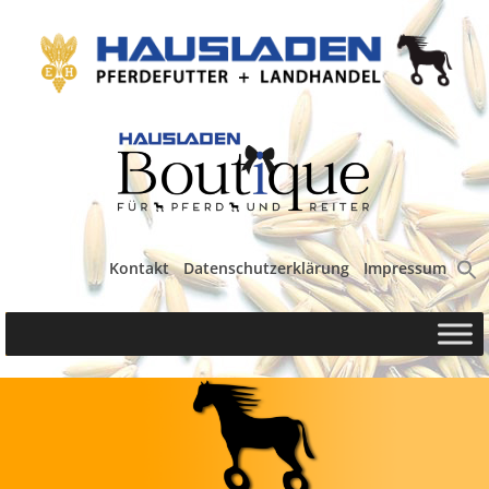
Kontakt
Datenschutzerklärung
Impressum