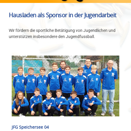
Hausladen als Sponsor in der Jugendarbeit
Wir fördern die sportliche Betätigung von Jugendlichen und
unterstützen insbesondere den Jugendfussball.
JFG Speichersee 04