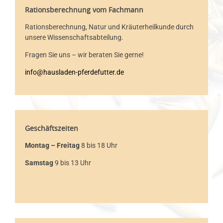
Rationsberechnung
vom Fachmann
Rationsberechnung, Natur und Kräuterheilkunde durch
unsere Wissenschaftsabteilung.
Fragen Sie uns – wir beraten Sie gerne!
info@hausladen-pferdefutter.de
Geschäftszeiten
Montag – Freitag
8 bis 18 Uhr
Samstag
9 bis 13 Uhr