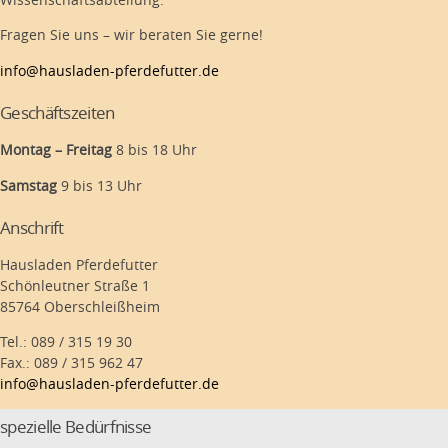
Fragen Sie uns – wir beraten Sie gerne!
info@hausladen-pferdefutter.de
Geschäftszeiten
Montag – Freitag
8 bis 18 Uhr
Samstag
9 bis 13 Uhr
Anschrift
Hausladen Pferdefutter
Schönleutner Straße 1
85764 Oberschleißheim
Tel.: 089 / 315 19 30
Fax.: 089 / 315 962 47
info@hausladen-pferdefutter.de
spezielle Bedürfnisse