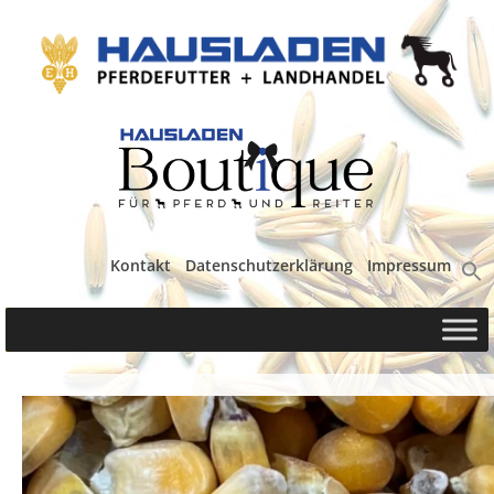
Kontakt
Datenschutzerklärung
Impressum