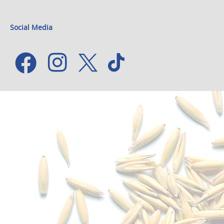
Social Media