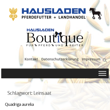
Kontakt
Datenschutzerklärung
Impressum
Schlagwort:
Leinsaat
Quadriga aurelia