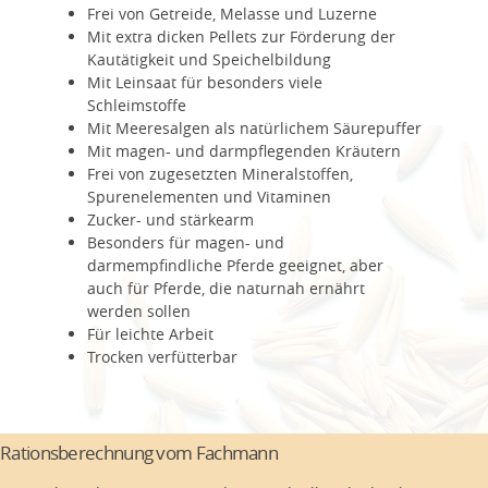
Frei von Getreide, Melasse und Luzerne
Mit extra dicken Pellets zur Förderung der
Kautätigkeit und Speichelbildung
Mit Leinsaat für besonders viele
Schleimstoffe
Mit Meeresalgen als natürlichem Säurepuffer
Mit magen- und darmpflegenden Kräutern
Frei von zugesetzten Mineralstoffen,
Spurenelementen und Vitaminen
Zucker- und stärkearm
Besonders für magen- und
darmempfindliche Pferde geeignet, aber
auch für Pferde, die naturnah ernährt
werden sollen
Für leichte Arbeit
Trocken verfütterbar
Rationsberechnung vom Fachmann