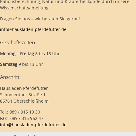
Rationsberechnung, Natur und Kräuterheilkunde durch unsere
Wissenschaftsabteilung.
Fragen Sie uns – wir beraten Sie gerne!
info@hausladen-pferdefutter.de
Geschäftszeiten
Montag – Freitag
8 bis 18 Uhr
Samstag
9 bis 13 Uhr
Anschrift
Hausladen Pferdefutter
Schönleutner Straße 1
85764 Oberschleißheim
Tel.: 089 / 315 19 30
Fax.: 089 / 315 962 47
info@hausladen-pferdefutter.de