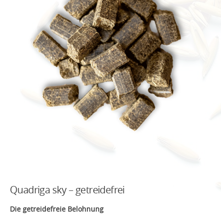
Quadriga sky – getreidefrei
Die getreidefreie Belohnung