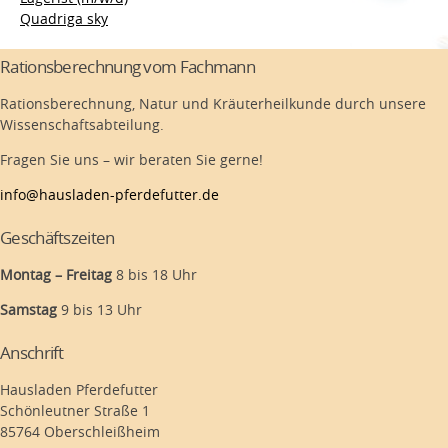
Quadriga sky
Rationsberechnung vom Fachmann
Rationsberechnung, Natur und Kräuterheilkunde durch unsere
Wissenschaftsabteilung.
Fragen Sie uns – wir beraten Sie gerne!
info@hausladen-pferdefutter.de
Geschäftszeiten
Montag – Freitag
8 bis 18 Uhr
Samstag
9 bis 13 Uhr
Anschrift
Hausladen Pferdefutter
Schönleutner Straße 1
85764 Oberschleißheim