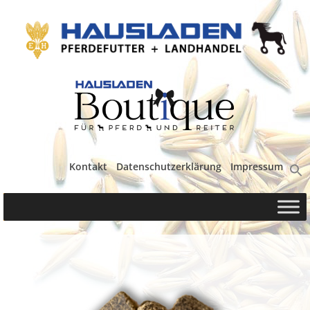
Kontakt
Datenschutzerklärung
Impressum